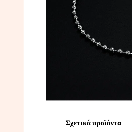
Σχετικά προϊόντα