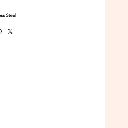
ess Steel