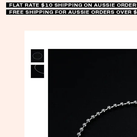
FLAT RATE $10 SHIPPING ON AUSSIE ORDE
FREE SHIPPING FOR AUSSIE ORDERS OVER 