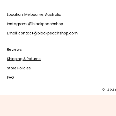
Location: Melbourne, Australia
Instagram: @blackpeachshop
Email: contact@blackpeachshop.com
Reviews
Shipping & Returns
Store Policies
FAQ
© 202