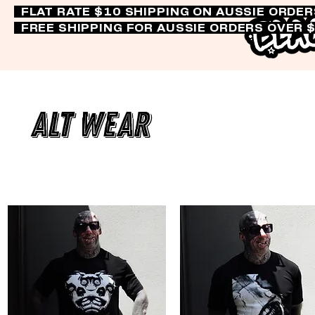
FLAT RATE $10 SHIPPING ON AUSSIE ORDE
FREE SHIPPING FOR AUSSIE ORDERS OVER 
Alt Wear