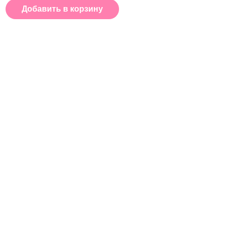
Добавить в корзину