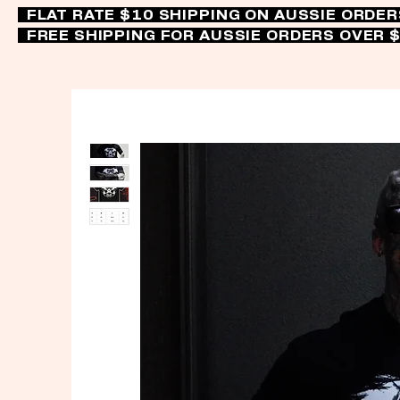
FLAT RATE $10 SHIPPING ON AUSSIE ORDE
FREE SHIPPING FOR AUSSIE ORDERS OVER 