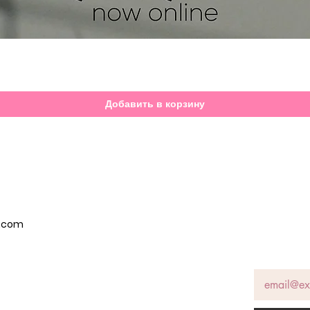
Быстрый просмотр
Добавить в корзину
p.com