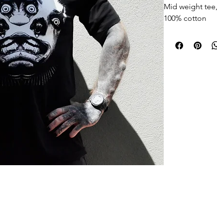
Mid weight tee
100% cotton