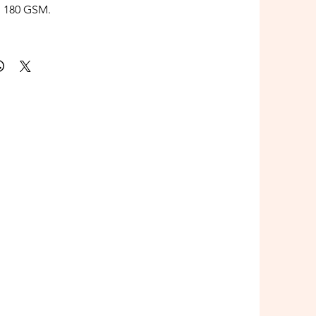
, 180 GSM.