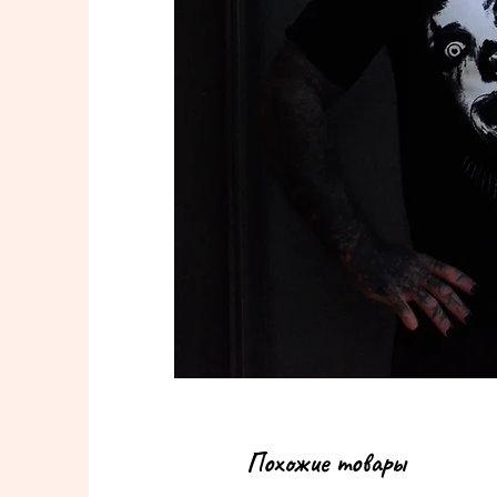
Похожие товары