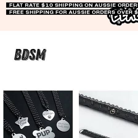
FLAT RATE $10 SHIPPING ON AUSSIE ORDE
FREE SHIPPING FOR AUSSIE ORDERS OVER 
BDSM