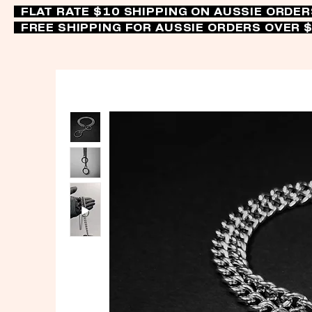
FLAT RATE $10 SHIPPING ON AUSSIE ORDE
FREE SHIPPING FOR AUSSIE ORDERS OVER 