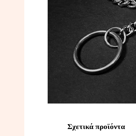
Σχετικά προϊόντα