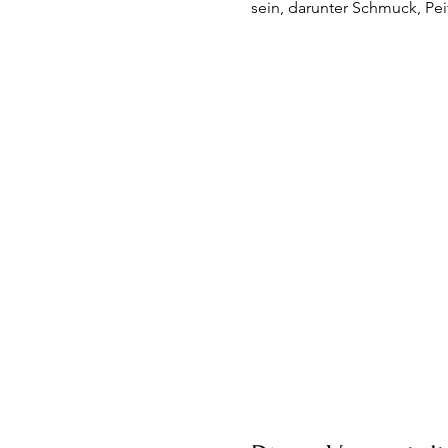
sein, darunter Schmuck, Pe