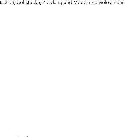
itschen, Gehstöcke, Kleidung und Möbel und vieles mehr.