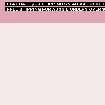
FLAT RATE $10 SHIPPING ON AUSSIE ORDE
FREE SHIPPING FOR AUSSIE ORDERS OVER 