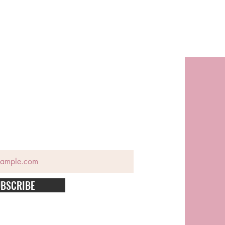
BSCRIBE