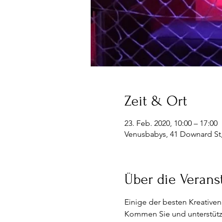
Zeit & Ort
23. Feb. 2020, 10:00 – 17:00
Venusbabys, 41 Downard St, 
Über die Verans
Einige der besten Kreativen
Kommen Sie und unterstützen