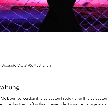
Braeside VIC 3195, Australien
taltung
 Melbournes werden ihre versauten Produkte für Ihre versauten
 Sie das Geschäft in Ihrer Gemeinde. Es werden einige erstaun