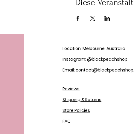
Diese Veranstalt
Location: Melbourne, Australia
Instagram: @blackpeachshop
Email: contact@blackpeachsho
Reviews
Shipping & Returns
Store Policies
FAQ