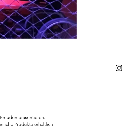
 Freuden präsentieren. 
liche Produkte erhältlich 