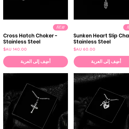
العرض السريع
العرض السريع
NEW
Cross Hatch Choker -
Sunken Heart Slip Cha
Stainless Steel
Stainless Steel
السعر
السعر
أضِف إلى العربة
أضِف إلى العربة