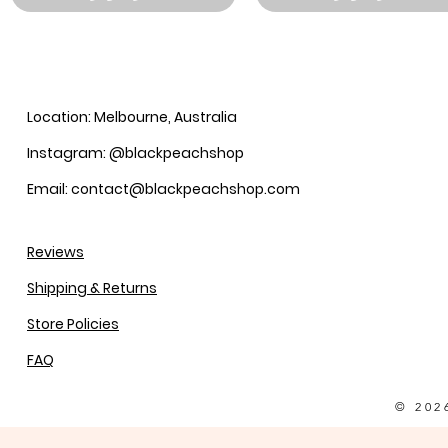
Location: Melbourne, Australia
Instagram: @blackpeachshop
Email: contact@blackpeachshop.com
Reviews
Shipping & Returns
Store Policies
FAQ
© 202