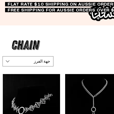
FLAT RATE $10 SHIPPING ON AUSSIE ORDE
FREE SHIPPING FOR AUSSIE ORDERS OVER 
Chain
جهة الفرز