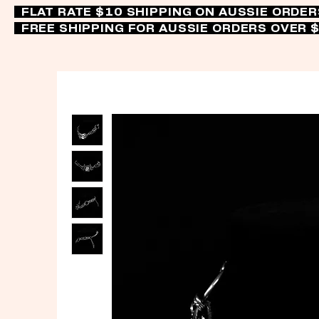
FLAT RATE $10 SHIPPING ON AUSSIE ORDE
FREE SHIPPING FOR AUSSIE ORDERS OVER 