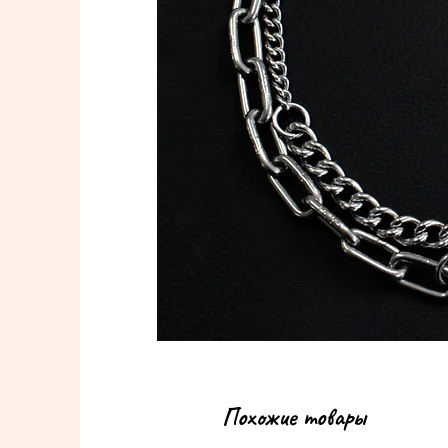
Похожие товары