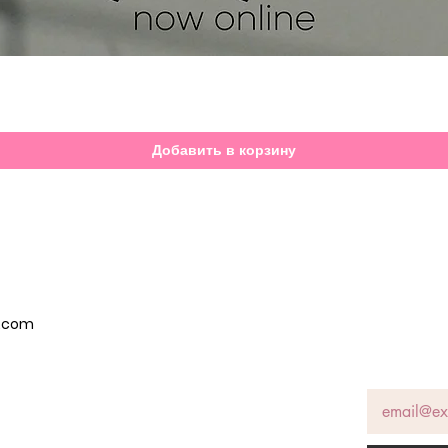
Быстрый просмотр
Добавить в корзину
p.com