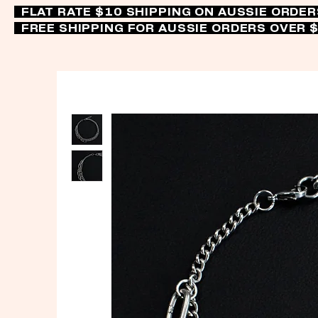
FLAT RATE $10 SHIPPING ON AUSSIE ORDE
FREE SHIPPING FOR AUSSIE ORDERS OVER 