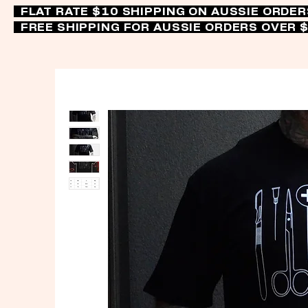
FLAT RATE $10 SHIPPING ON AUSSIE ORDE
FREE SHIPPING FOR AUSSIE ORDERS OVER 