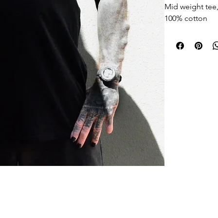
Mid weight tee
100% cotton