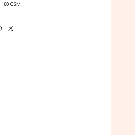
, 180 GSM.