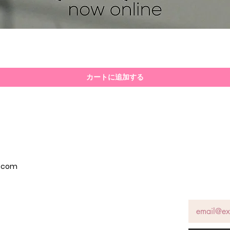
クイックビュー
カートに追加する
p.com