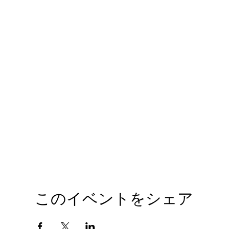
このイベントをシェア