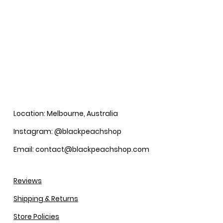
Location: Melbourne, Australia
Instagram: @blackpeachshop
Email: contact@blackpeachshop.com
Reviews
Shipping & Returns
Store Policies